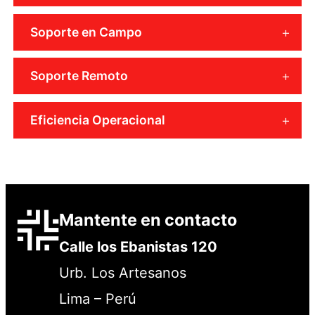
Soporte en Campo
Soporte Remoto
Eficiencia Operacional
Mantente en contacto
Calle los Ebanistas 120
Urb. Los Artesanos
Lima – Perú