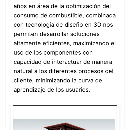
años en área de la optimización del
consumo de combustible, combinada
con tecnología de diseño en 3D nos
permiten desarrollar soluciones
altamente eficientes, maximizando el
uso de los componentes con
capacidad de interactuar de manera
natural a los diferentes procesos del
cliente, minimizando la curva de
aprendizaje de los usuarios.