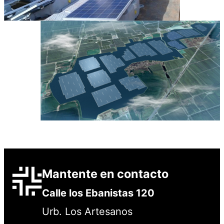
Mantente en contacto
Calle los Ebanistas 120
Urb. Los Artesanos