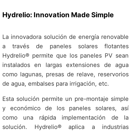
Hydrelio: Innovation Made Simple
La innovadora solución de energía renovable
a través de paneles solares flotantes
Hydrelio® permite que los paneles PV sean
instalados en largas extensiones de agua
como lagunas, presas de relave, reservorios
de agua, embalses para irrigación, etc.
Esta solución permite un pre-montaje simple
y económico de los paneles solares, así
como una rápida implementación de la
solución. Hydrelio® aplica a industrias